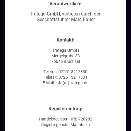
Verantwortlich:
Tratega GmbH, vertreten durch den
Geschäftsführer Marc Bauer
Kontakt:
Tratega GmbH
Mergelgrube 33
76646 Bruchsal
Telefon: 07251 3217330
Telefax: 07251 3217331
E-Mail: info(at)tratega.de
Registereintrag:
Handelsregister: HRB 728982
Registergericht: Mannheim