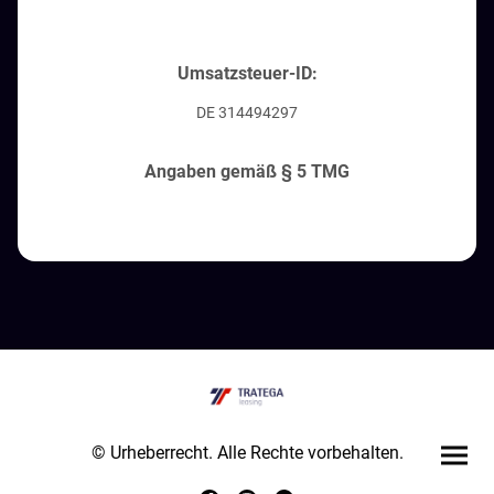
Umsatzsteuer-ID:
DE 314494297
Angaben gemäß § 5 TMG
© Urheberrecht. Alle Rechte vorbehalten.