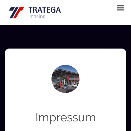
Impressum