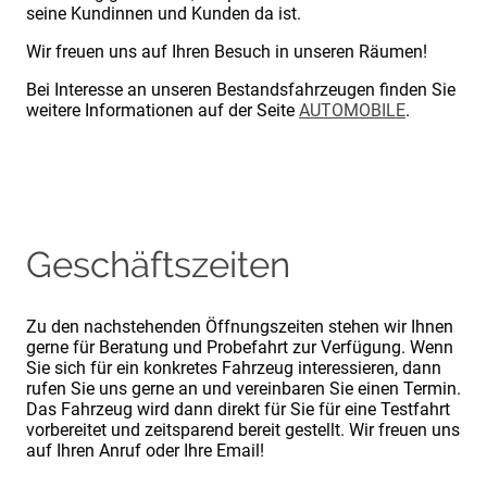
seine Kundinnen und Kunden da ist.
Wir freuen uns auf Ihren Besuch in unseren Räumen!
Bei Interesse an unseren Bestandsfahrzeugen finden Sie
weitere Informationen auf der Seite
AUTOMOBILE
.
Geschäftszeiten
Zu den nachstehenden Öffnungszeiten stehen wir Ihnen
gerne für Beratung und Probefahrt zur Verfügung. Wenn
Sie sich für ein konkretes Fahrzeug interessieren, dann
rufen Sie uns gerne an und vereinbaren Sie einen Termin.
Das Fahrzeug wird dann direkt für Sie für eine Testfahrt
vorbereitet und zeitsparend bereit gestellt. Wir freuen uns
auf Ihren Anruf oder Ihre Email!