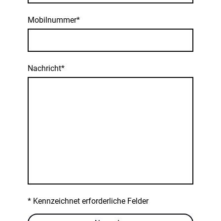
Mobilnummer*
Nachricht*
* Kennzeichnet erforderliche Felder