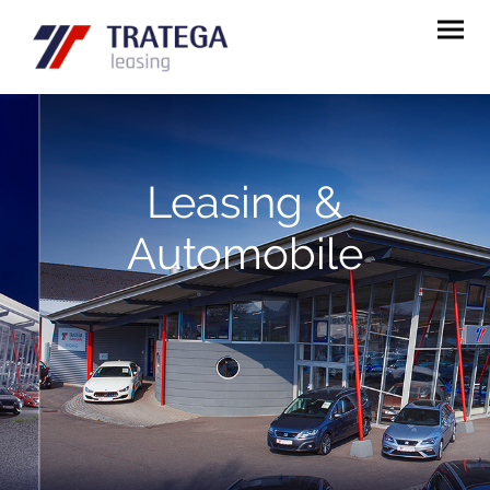
Leasing &
Automobile