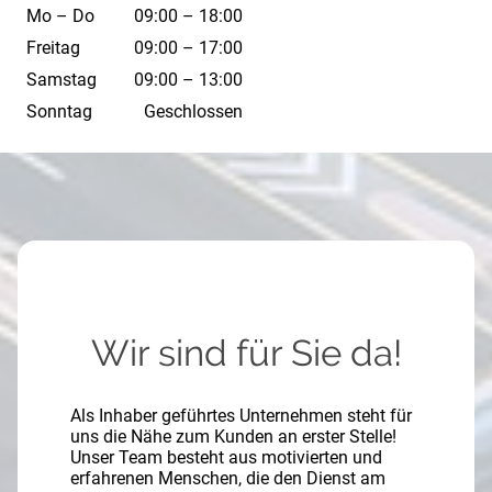
Mo – Do
09:00 – 18:00
Freitag
09:00 – 17:00
Samstag
09:00 – 13:00
Sonntag
Geschlossen
Wir sind für Sie da!
Als Inhaber geführtes Unternehmen steht für
uns die Nähe zum Kunden an erster Stelle!
Unser Team besteht aus motivierten und
erfahrenen Menschen, die den Dienst am